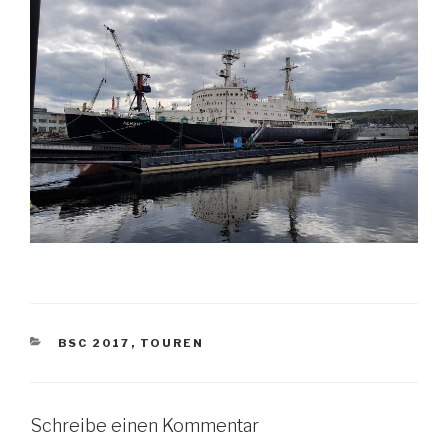
KATEGORIEN
BSC 2017
,
TOUREN
Schreibe einen Kommentar