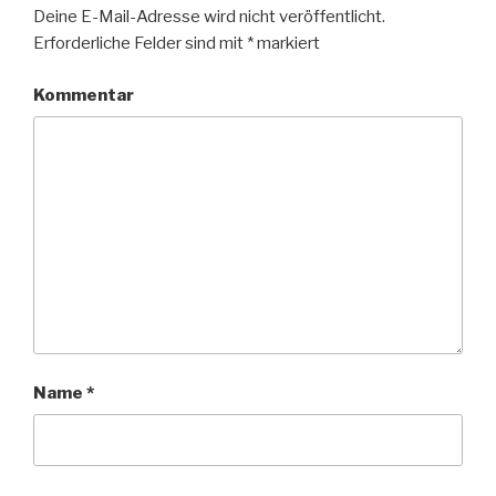
Deine E-Mail-Adresse wird nicht veröffentlicht.
Erforderliche Felder sind mit
*
markiert
Kommentar
Name
*